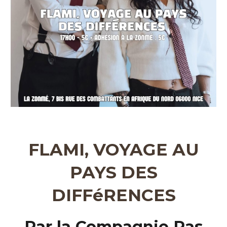
FLAMI, VOYAGE AU
PAYS DES
DIFFéRENCES
Par la Compagnie Pas