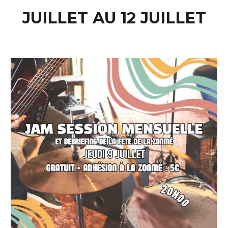
JUILLET AU 12 JUILLET