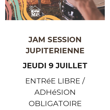
JAM SESSION
JUPITERIENNE
JEUDI 9 JUILLET
ENTRéE LIBRE /
ADHéSION
OBLIGATOIRE