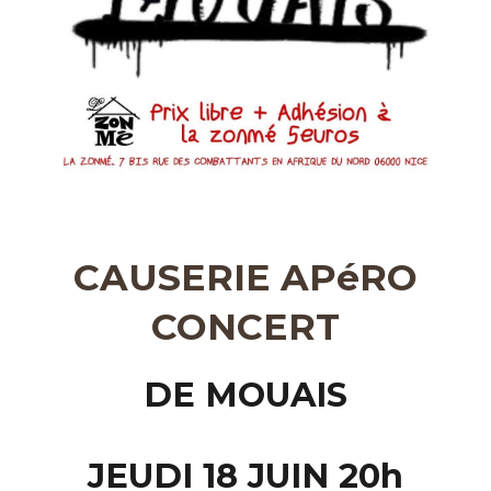
CAUSERIE APéRO
CONCERT
DE MOUAIS
JEUDI 18 JUIN 20h