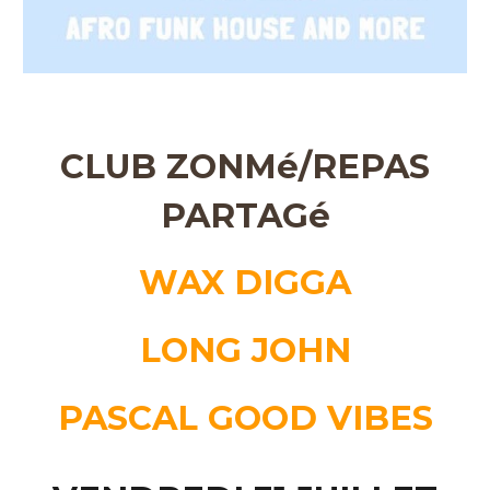
CLUB ZONMé/REPAS
PARTAGé
WAX DIGGA
LONG JOHN
PASCAL GOOD VIBES