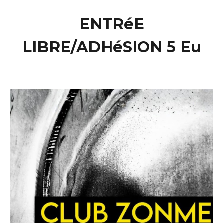
ENTRéE
LIBRE/ADHéSION 5 Eu