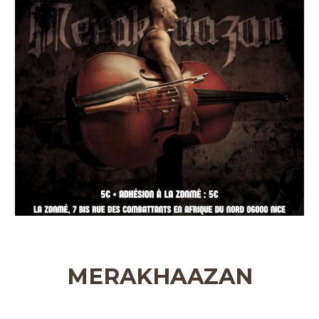
MERAKHAAZAN