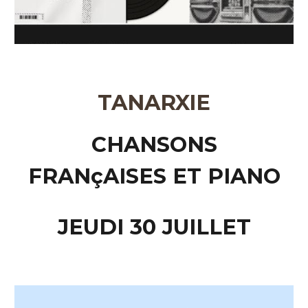
TANARXIE
CHANSONS
FRANçAISES ET PIANO
JEUDI 30 JUILLET