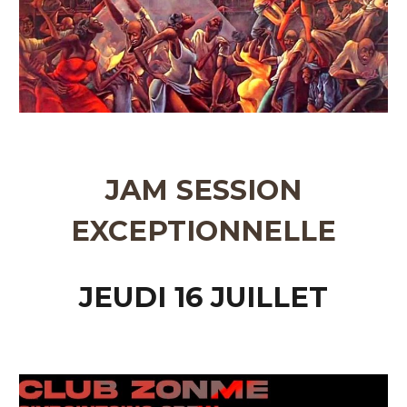
JAM SESSION
EXCEPTIONNELLE
JEUDI 16 JUILLET