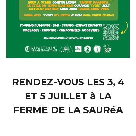
RENDEZ-VOUS LES 3, 4
ET 5 JUILLET à LA
FERME DE LA SAURéA