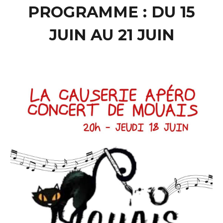
PROGRAMME : DU 15
JUIN AU 21 JUIN