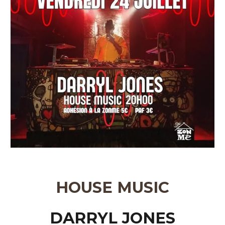
HOUSE MUSIC
DARRYL JONES