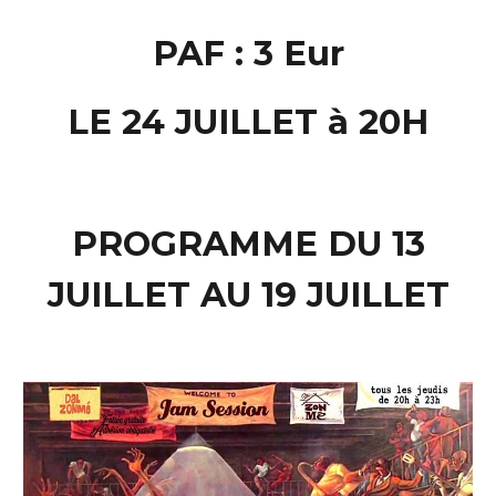
PAF : 3 Eur
LE 24 JUILLET à 20H
PROGRAMME DU 13
JUILLET AU 19 JUILLET