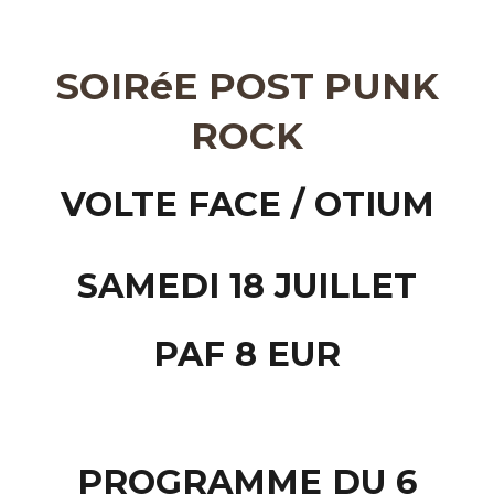
SOIRéE POST PUNK
ROCK
VOLTE FACE / OTIUM
SAMEDI 18 JUILLET
PAF 8 EUR
PROGRAMME DU 6