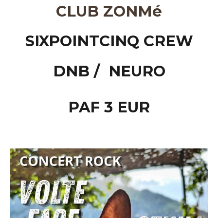
CLUB ZONMé
SIXPOINTCINQ CREW
DNB / NEURO
PAF 3 EUR