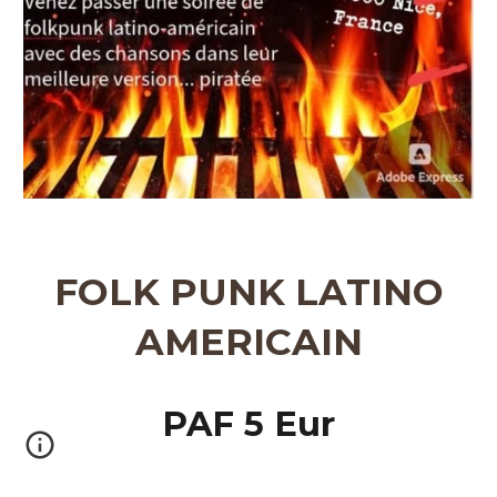
FOLK PUNK LATINO
AMERICAIN
PAF 5 Eur