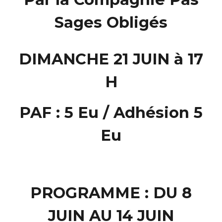
Sages Obligés
DIMANCHE 21 JUIN à 17
H
PAF : 5 Eu / Adhésion 5
Eu
PROGRAMME : DU 8
JUIN AU 14 JUIN