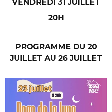
VENDREDI 31 JUILLET
20H
PROGRAMME DU 20
JUILLET AU 26 JUILLET