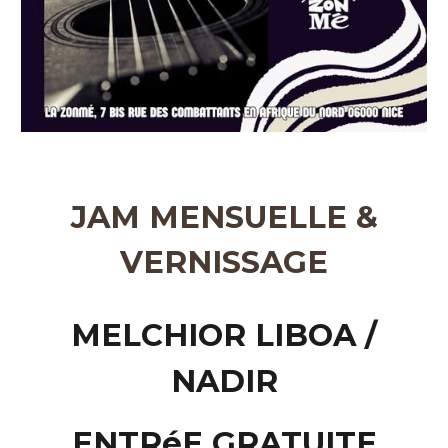
JAM MENSUELLE &
VERNISSAGE
MELCHIOR LIBOA /
NADIR
ENTRéE GRATUITE