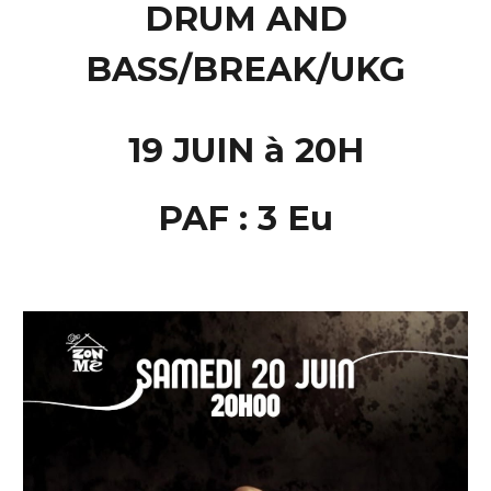
DRUM AND
BASS/BREAK/UKG
19 JUIN à 20H
PAF : 3 Eu