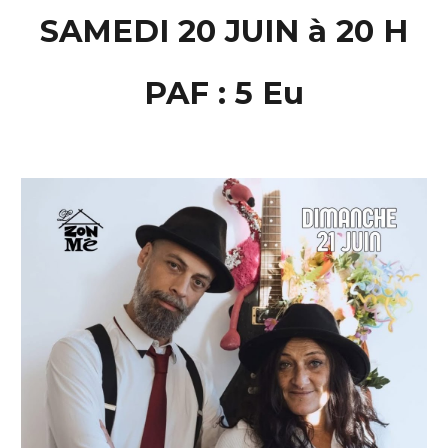
SAMEDI 20 JUIN à 20 H
PAF : 5 Eu