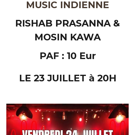
MUSIC INDIENNE
RISHAB PRASANNA &
MOSIN KAWA
PAF : 10 Eur
LE 23 JUILLET à 20H